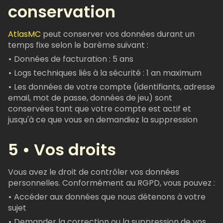
conservation
AtlasMC
peut conserver vos données durant un
temps fixe selon le barème suivant :
•
Données de facturation : 5 ans
•
Logs techniques liés à la sécurité : 1 an maximum
•
Les données de votre compte (identifiants, adresse
email, mot de passe, données de jeu) sont
conservées tant que votre compte est actif et
jusqu'à ce que vous en demandiez la suppression
5 • Vos droits
Vous avez le droit de contrôler vos données
personnelles. Conformément au RGPD, vous pouvez :
•
Accéder aux données que nous détenons à votre
sujet
•
Demander la correction ou la suppression de vos