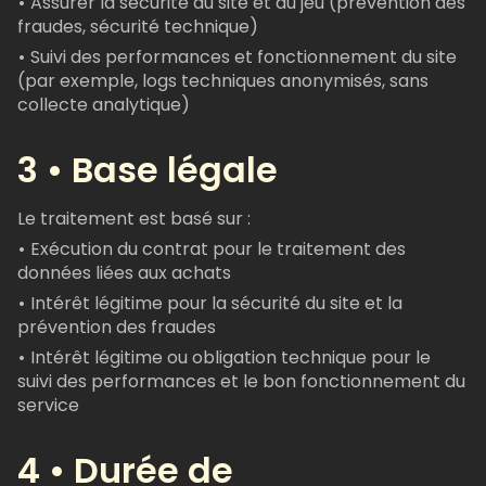
•
Assurer la sécurité du site et du jeu (prévention des
fraudes, sécurité technique)
•
Suivi des performances et fonctionnement du site
(par exemple, logs techniques anonymisés, sans
collecte analytique)
3 • Base légale
Le traitement est basé sur :
•
Exécution du contrat pour le traitement des
données liées aux achats
•
Intérêt légitime pour la sécurité du site et la
prévention des fraudes
•
Intérêt légitime ou obligation technique pour le
suivi des performances et le bon fonctionnement du
service
4 • Durée de