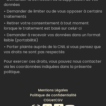
données
•
Demander de limiter ou de vous opposer à certains
traitements
•
Retirer votre consentement à tout moment
lorsque le traitement est basé sur celui-ci
•
Demander à recevoir vos données dans un format
lisible (portabilité)
•
Porter plainte auprès de la CNIL si vous pensez que
vos droits ne sont pas respectés
Pour exercer ces droits, vous pouvez nous contacter
via les coordonnées indiquées dans la présente
politique.
Mentions Légales
Politique de confidentialité
CGU
et
CGV