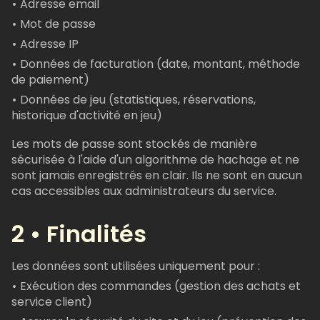
•
Adresse email
•
Mot de passe
•
Adresse IP
•
Données de facturation (date, montant, méthode
de paiement)
•
Données de jeu (statistiques, réservations,
historique d'activité en jeu)
Les mots de passe sont stockés de manière
sécurisée à l'aide d'un algorithme de hachage et ne
sont jamais enregistrés en clair. Ils ne sont en aucun
cas accessibles aux administrateurs du service.
2 • Finalités
Les données sont utilisées uniquement pour :
•
Exécution des commandes (gestion des achats et
service client)