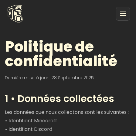
Politique de
confidentialité
Dernière mise à jour : 28 Septembre 2025
1 • Données collectées
Les données que nous collectons sont les suivantes :
•
Identifiant Minecraft
•
Identifiant Discord